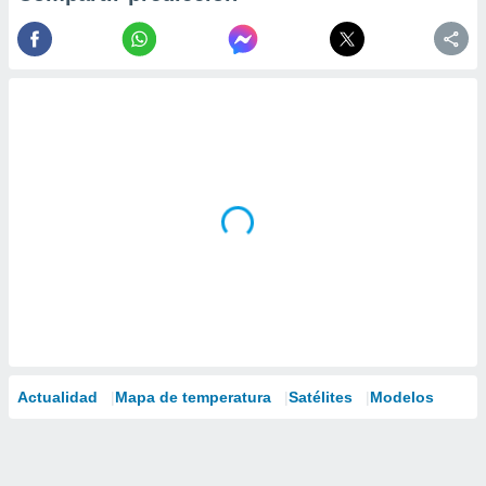
Actualidad
Mapa de temperatura
Satélites
Modelos