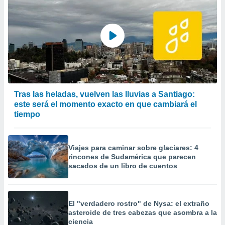
Tras las heladas, vuelven las lluvias a Santiago:
este será el momento exacto en que cambiará el
tiempo
Viajes para caminar sobre glaciares: 4
rincones de Sudamérica que parecen
sacados de un libro de cuentos
El "verdadero rostro" de Nysa: el extraño
asteroide de tres cabezas que asombra a la
ciencia