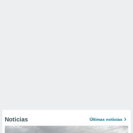
Noticias
Últimas noticias