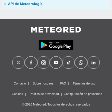
API de Meteorología
Contacto
Sobre nosotros
FAQ
Términos de uso
Cookies
Política de privacidad
Configuración de privacidad
© 2026 Meteored. Todos los derechos reservados