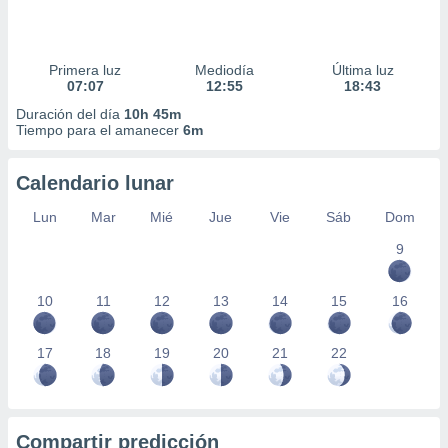
Primera luz
Mediodía
Última luz
07:07
12:55
18:43
Duración del día
10h 45m
Tiempo para el amanecer
6m
Calendario lunar
Lun
Mar
Mié
Jue
Vie
Sáb
Dom
9
10
11
12
13
14
15
16
17
18
19
20
21
22
Compartir predicción