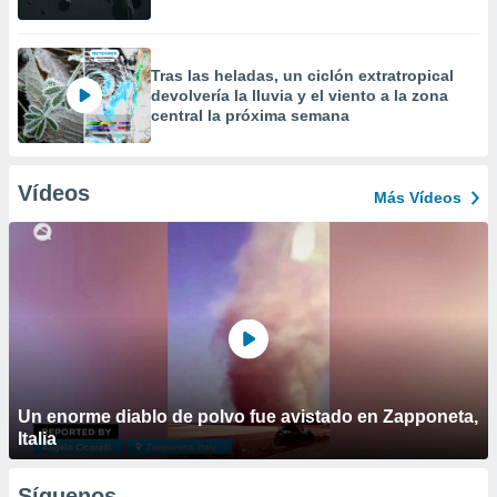
Tras las heladas, un ciclón extratropical
devolvería la lluvia y el viento a la zona
central la próxima semana
Vídeos
Más Vídeos
Un enorme diablo de polvo fue avistado en Zapponeta,
Italia
Síguenos