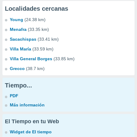
Localidades cercanas
Young
(24.38 km)
Menafra
(33.35 km)
Sacachispas
(33.41 km)
Villa María
(33.59 km)
Villa General Borges
(33.85 km)
Grecco
(38.7 km)
Tiempo...
PDF
Más información
El Tiempo en tu Web
Widget de El tiempo