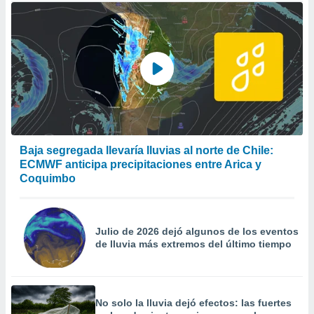
Baja segregada llevaría lluvias al norte de Chile:
ECMWF anticipa precipitaciones entre Arica y
Coquimbo
Julio de 2026 dejó algunos de los eventos
de lluvia más extremos del último tiempo
No solo la lluvia dejó efectos: las fuertes