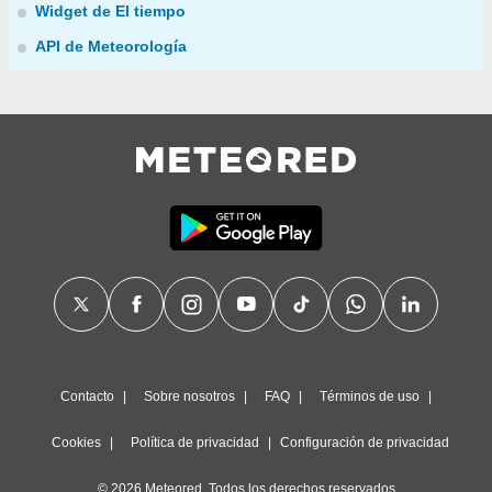
Widget de El tiempo
API de Meteorología
Contacto
Sobre nosotros
FAQ
Términos de uso
Cookies
Política de privacidad
Configuración de privacidad
© 2026 Meteored. Todos los derechos reservados