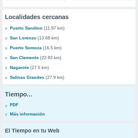
Localidades cercanas
Puerto Sandino
(11.97 km)
San Lorenzo
(13.68 km)
Puerto Somoza
(16.5 km)
San Clemente
(22.83 km)
Nagarote
(27.5 km)
Salinas Grandes
(27.9 km)
Tiempo...
PDF
Más información
El Tiempo en tu Web