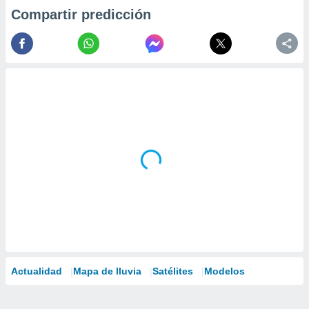
Compartir predicción
Actualidad
Mapa de lluvia
Satélites
Modelos