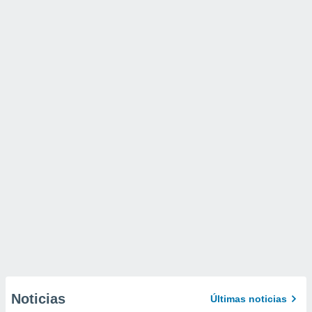
Noticias
Últimas noticias