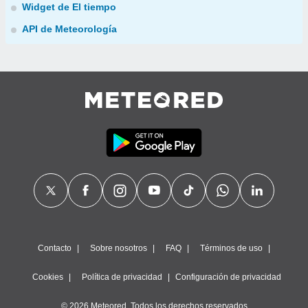
Widget de El tiempo
API de Meteorología
Contacto
Sobre nosotros
FAQ
Términos de uso
Cookies
Política de privacidad
Configuración de privacidad
© 2026 Meteored. Todos los derechos reservados