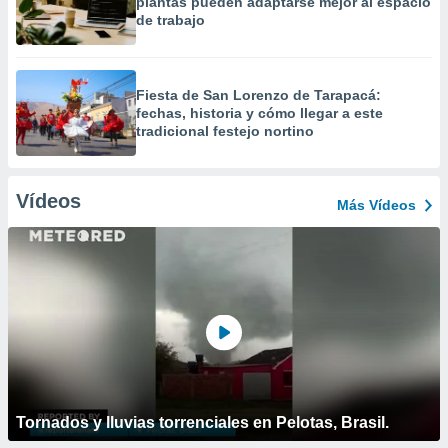
plantas pueden adaptarse mejor al espacio
de trabajo
Fiesta de San Lorenzo de Tarapacá:
fechas, historia y cómo llegar a este
tradicional festejo nortino
Vídeos
Más Vídeos
Tornados y lluvias torrenciales en Pelotas, Brasil.