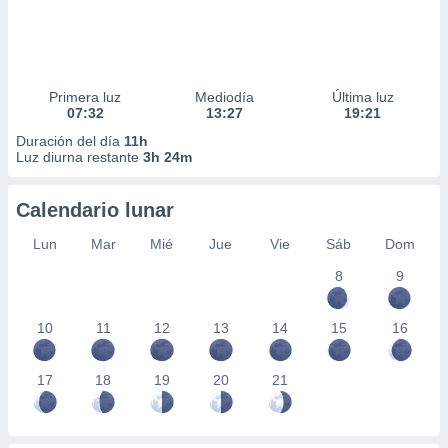
Primera luz
Mediodía
Última luz
07:32
13:27
19:21
Duración del día
11h
Luz diurna restante
3h 24m
Calendario lunar
Lun
Mar
Mié
Jue
Vie
Sáb
Dom
8
9
10
11
12
13
14
15
16
17
18
19
20
21