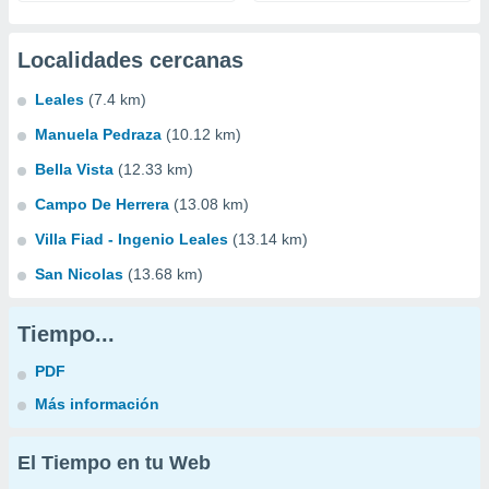
Localidades cercanas
Leales
(7.4 km)
Manuela Pedraza
(10.12 km)
Bella Vista
(12.33 km)
Campo De Herrera
(13.08 km)
Villa Fiad - Ingenio Leales
(13.14 km)
San Nicolas
(13.68 km)
Tiempo...
PDF
Más información
El Tiempo en tu Web