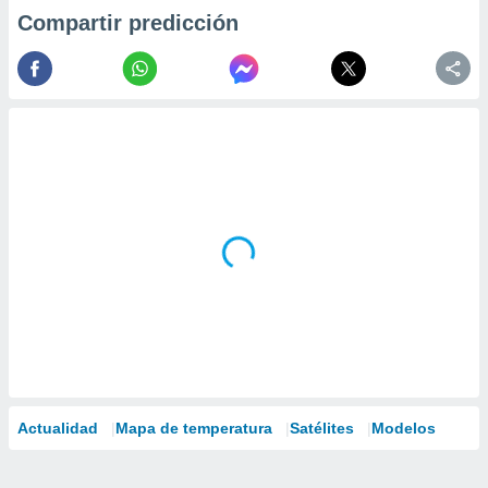
Compartir predicción
Actualidad
Mapa de temperatura
Satélites
Modelos