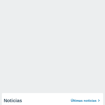
Noticias
Últimas noticias