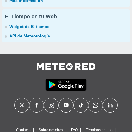
Más información
El Tiempo en tu Web
Widget de El tiempo
API de Meteorología
Contacto
Sobre nosotros
FAQ
Términos de uso