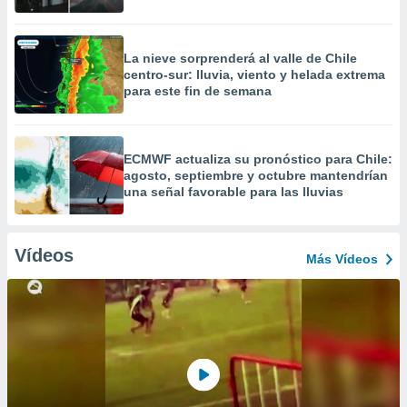
La nieve sorprenderá al valle de Chile
centro-sur: lluvia, viento y helada extrema
para este fin de semana
ECMWF actualiza su pronóstico para Chile:
agosto, septiembre y octubre mantendrían
una señal favorable para las lluvias
Vídeos
Más Vídeos