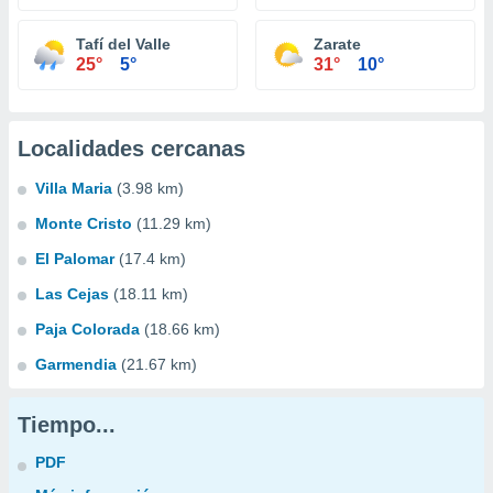
Tafí del Valle
Zarate
25°
5°
31°
10°
Localidades cercanas
Villa Maria
(3.98 km)
Monte Cristo
(11.29 km)
El Palomar
(17.4 km)
Las Cejas
(18.11 km)
Paja Colorada
(18.66 km)
Garmendia
(21.67 km)
Tiempo...
PDF