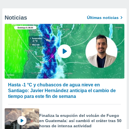
Noticias
Últimas noticias
Hasta -1 °C y chubascos de agua nieve en
Santiago: Javier Hernández anticipa el cambio de
tiempo para este fin de semana
Finaliza la erupción del volcán de Fuego
en Guatemala: así cambió el cráter tras 50
horas de intensa actividad