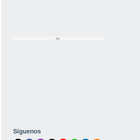
Síguenos