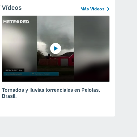
Vídeos
Más Vídeos
Tornados y lluvias torrenciales en Pelotas,
Brasil.