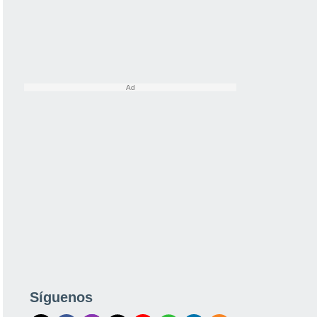
Síguenos