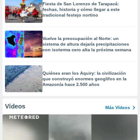
Fiesta de San Lorenzo de Tarapacá:
fechas, historia y cómo llegar a este
tradicional festejo nortino
Vuelve la preocupación al Norte: un
sistema de altura dejaría precipitaciones
con isoterma cero alta la próxima semana
Quiénes eran los Aquiry: la civilización
que construyó enormes geoglifos en la
Amazonía hace 2.500 años
Vídeos
Más Vídeos