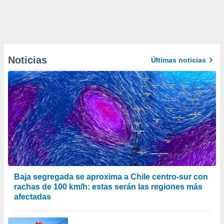
Noticias
Últimas noticias
Baja segregada se aproxima a Chile centro-sur con
rachas de 100 km/h: estas serán las regiones más
afectadas