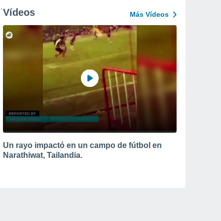
Vídeos
Más Vídeos
Un rayo impactó en un campo de fútbol en
Narathiwat, Tailandia.