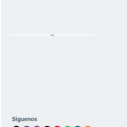
Síguenos