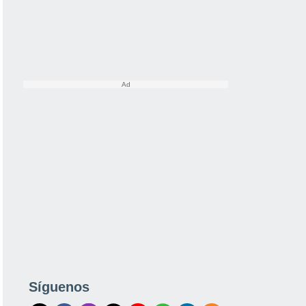
Síguenos