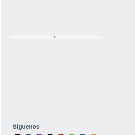
Síguenos