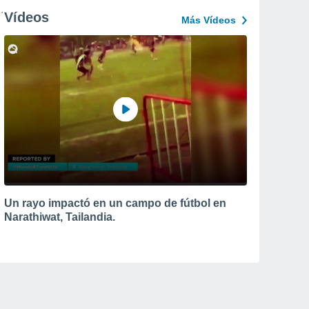
Vídeos
Más Vídeos
Un rayo impactó en un campo de fútbol en
Narathiwat, Tailandia.