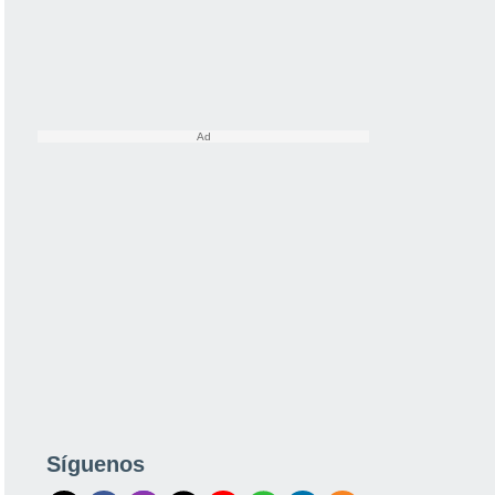
Síguenos