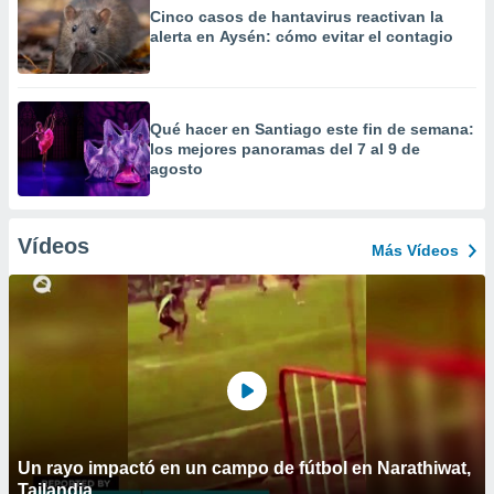
Cinco casos de hantavirus reactivan la
alerta en Aysén: cómo evitar el contagio
Qué hacer en Santiago este fin de semana:
los mejores panoramas del 7 al 9 de
agosto
Vídeos
Más Vídeos
Un rayo impactó en un campo de fútbol en Narathiwat,
Tailandia.