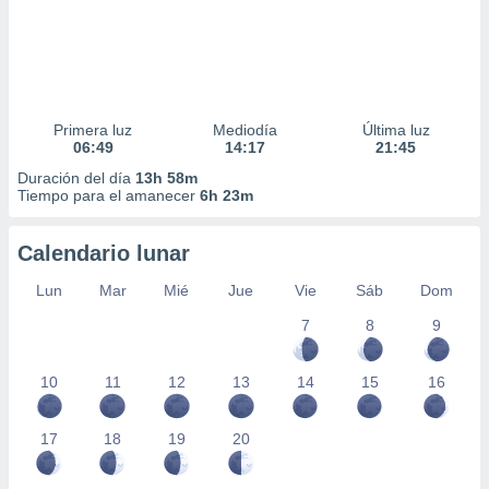
Primera luz
Mediodía
Última luz
06:49
14:17
21:45
Duración del día
13h 58m
Tiempo para el amanecer
6h 23m
Calendario lunar
Lun
Mar
Mié
Jue
Vie
Sáb
Dom
7
8
9
10
11
12
13
14
15
16
17
18
19
20