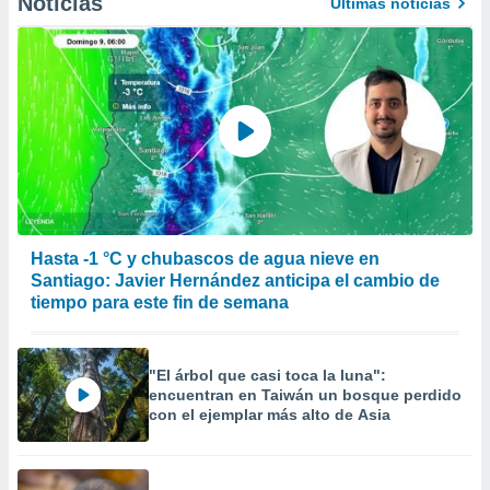
Noticias
Últimas noticias
Hasta -1 °C y chubascos de agua nieve en
Santiago: Javier Hernández anticipa el cambio de
tiempo para este fin de semana
"El árbol que casi toca la luna":
encuentran en Taiwán un bosque perdido
con el ejemplar más alto de Asia