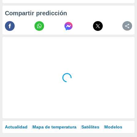
Compartir predicción
Actualidad
Mapa de temperatura
Satélites
Modelos