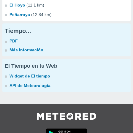
El Hoyo
(11.1 km)
Peñarroya
(12.84 km)
Tiempo...
PDF
Más información
El Tiempo en tu Web
Widget de El tiempo
API de Meteorología