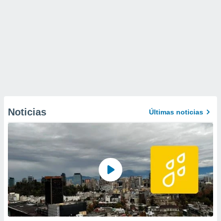
Noticias
Últimas noticias