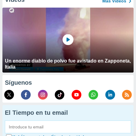
Más Vídeos
Un enorme diablo de polvo fue avistado en Zapponeta,
Italia
Síguenos
El Tiempo en tu email