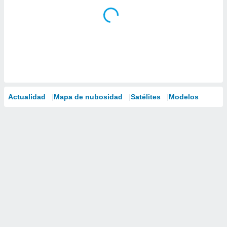
Actualidad
Mapa de nubosidad
Satélites
Modelos