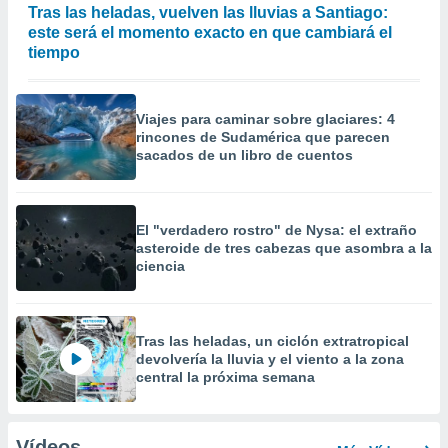
Tras las heladas, vuelven las lluvias a Santiago:
este será el momento exacto en que cambiará el
tiempo
Viajes para caminar sobre glaciares: 4
rincones de Sudamérica que parecen
sacados de un libro de cuentos
El "verdadero rostro" de Nysa: el extraño
asteroide de tres cabezas que asombra a la
ciencia
Tras las heladas, un ciclón extratropical
devolvería la lluvia y el viento a la zona
central la próxima semana
Vídeos