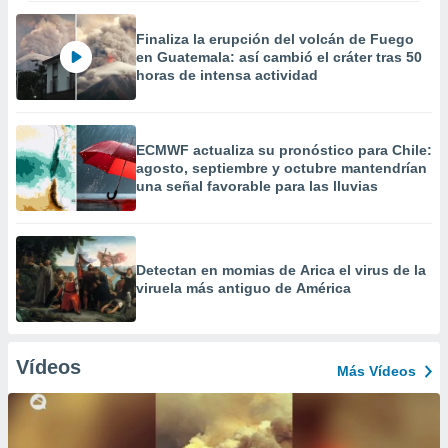
Finaliza la erupción del volcán de Fuego
en Guatemala: así cambió el cráter tras 50
horas de intensa actividad
ECMWF actualiza su pronóstico para Chile:
agosto, septiembre y octubre mantendrían
una señal favorable para las lluvias
Detectan en momias de Arica el virus de la
viruela más antiguo de América
Vídeos
Más Vídeos