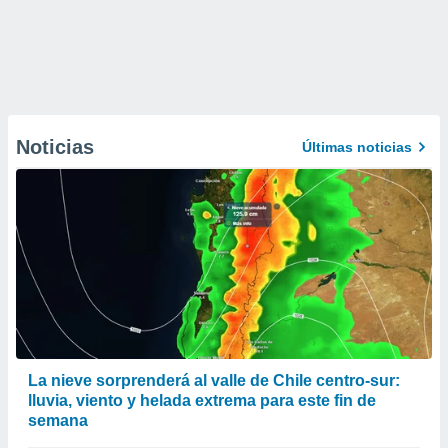
Noticias
Últimas noticias
La nieve sorprenderá al valle de Chile centro-sur:
lluvia, viento y helada extrema para este fin de
semana