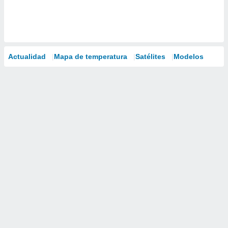
Actualidad
Mapa de temperatura
Satélites
Modelos