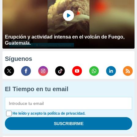
Erupción y actividad intensa en el volcán de Fuego,
Guatemala.
Síguenos
El Tiempo en tu email
He leído y acepto la política de privacidad.