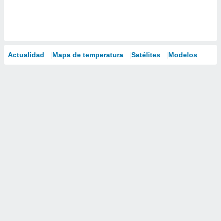
Actualidad
Mapa de temperatura
Satélites
Modelos