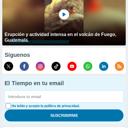
Erupción y actividad intensa en el volcán de Fuego,
Guatemala.
Síguenos
El Tiempo en tu email
He leído y acepto la política de privacidad.