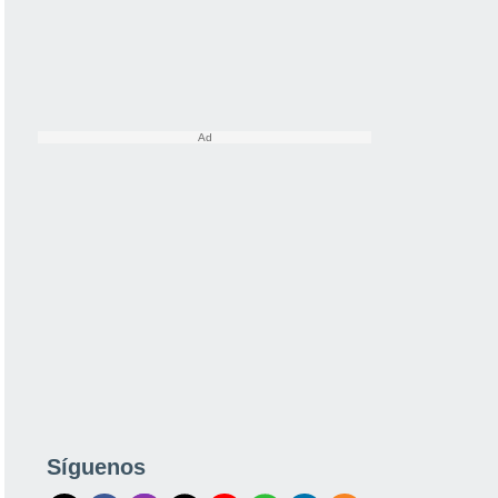
Síguenos