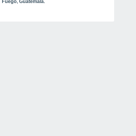
Fuego, Guatemala.