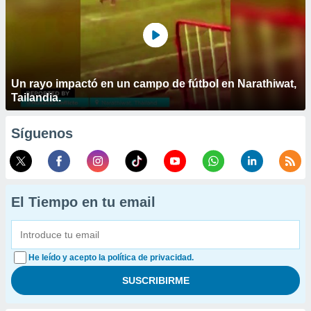
Un rayo impactó en un campo de fútbol en Narathiwat,
Tailandia.
Síguenos
El Tiempo en tu email
He leído y acepto la política de privacidad.