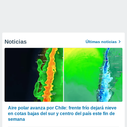
Noticias
Últimas noticias
Aire polar avanza por Chile: frente frío dejará nieve
en cotas bajas del sur y centro del país este fin de
semana