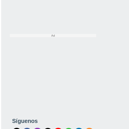
Síguenos