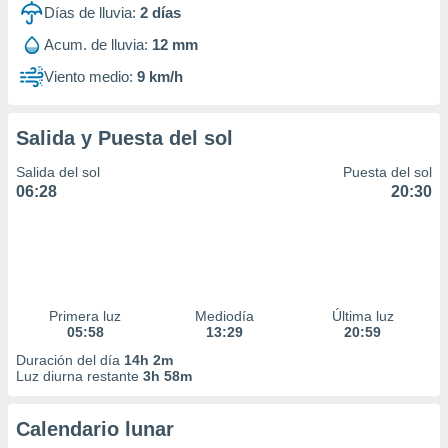
Días de lluvia:
2
días
Acum. de lluvia:
12 mm
Viento medio:
9 km/h
Salida y Puesta del sol
Salida del sol
Puesta del sol
06:28
20:30
Primera luz
Mediodía
Última luz
05:58
13:29
20:59
Duración del día
14h 2m
Luz diurna restante
3h 58m
Calendario lunar