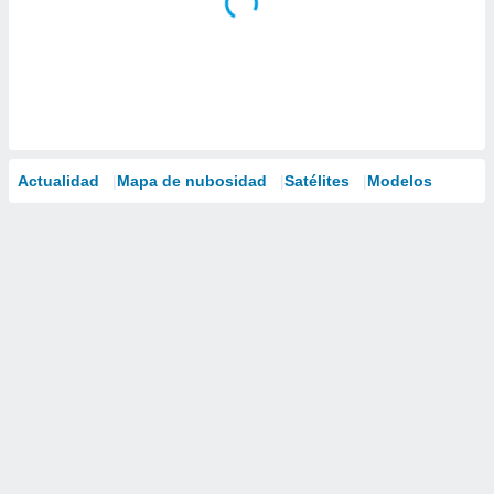
Actualidad
Mapa de nubosidad
Satélites
Modelos