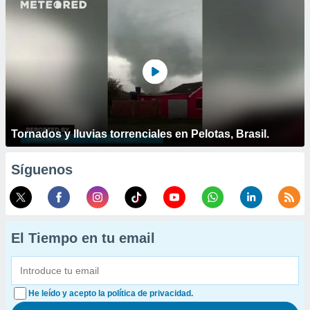
Tornados y lluvias torrenciales en Pelotas, Brasil.
Síguenos
El Tiempo en tu email
He leído y acepto la política de privacidad.