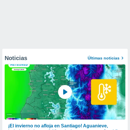
Noticias
Últimas noticias
¡El invierno no afloja en Santiago! Aguanieve,