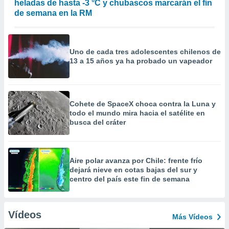
heladas de hasta -3 °C y chubascos marcarán el fin
de semana en la RM
Uno de cada tres adolescentes chilenos de
13 a 15 años ya ha probado un vapeador
Cohete de SpaceX choca contra la Luna y
todo el mundo mira hacia el satélite en
busca del cráter
Aire polar avanza por Chile: frente frío
dejará nieve en cotas bajas del sur y
centro del país este fin de semana
Vídeos
Más Vídeos