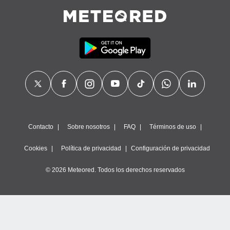
Contacto
Sobre nosotros
FAQ
Términos de uso
Cookies
Política de privacidad
Configuración de privacidad
© 2026 Meteored. Todos los derechos reservados