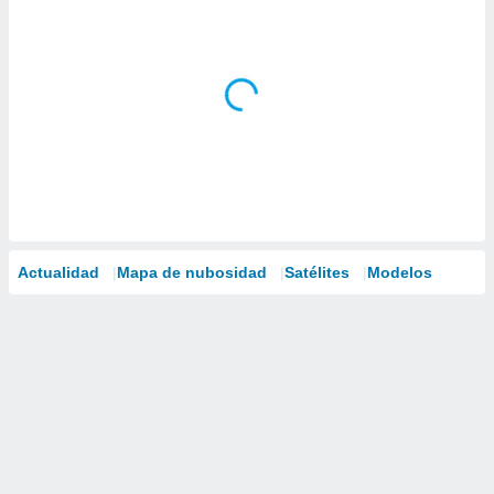
Actualidad
Mapa de nubosidad
Satélites
Modelos