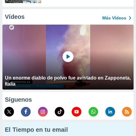
Vídeos
Más Vídeos
Un enorme diablo de polvo fue avistado en Zapponeta,
Italia
Síguenos
El Tiempo en tu email