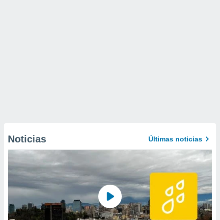
Noticias
Últimas noticias