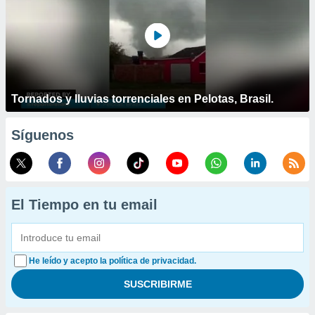
Tornados y lluvias torrenciales en Pelotas, Brasil.
Síguenos
El Tiempo en tu email
He leído y acepto la política de privacidad.