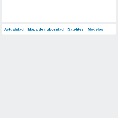
Actualidad
Mapa de nubosidad
Satélites
Modelos