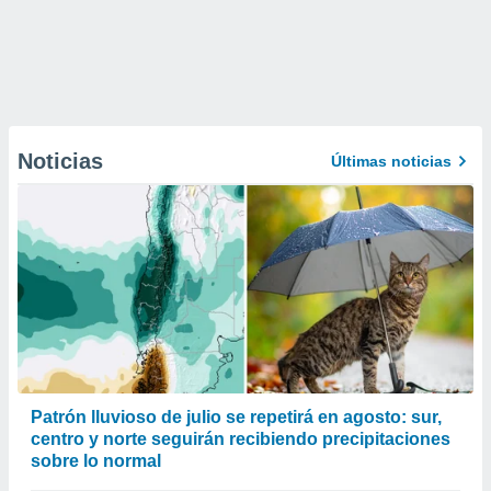
Noticias
Últimas noticias
Patrón lluvioso de julio se repetirá en agosto: sur,
centro y norte seguirán recibiendo precipitaciones
sobre lo normal