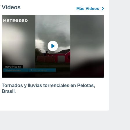
Vídeos
Más Vídeos
Tornados y lluvias torrenciales en Pelotas,
Brasil.