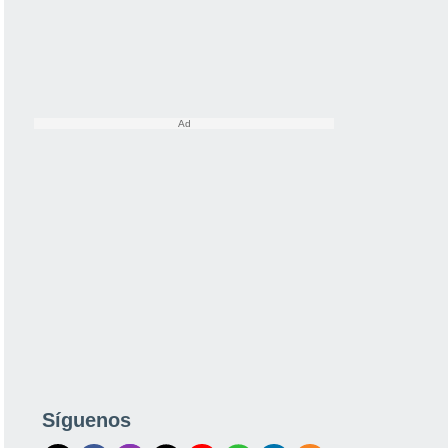
Síguenos