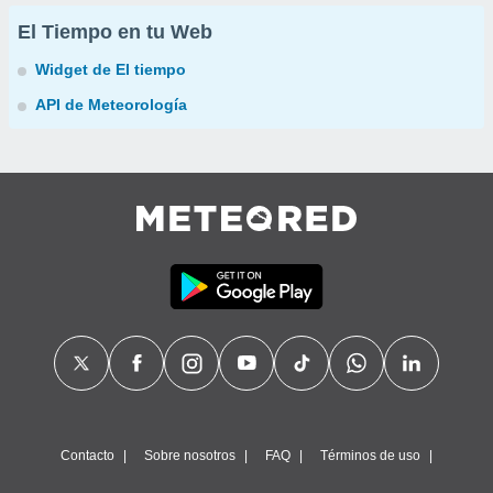
El Tiempo en tu Web
Widget de El tiempo
API de Meteorología
Contacto
Sobre nosotros
FAQ
Términos de uso