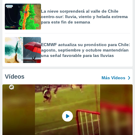
La nieve sorprenderá al valle de Chile
centro-sur: lluvia, viento y helada extrema
para este fin de semana
ECMWF actualiza su pronóstico para Chile:
agosto, septiembre y octubre mantendrían
una señal favorable para las lluvias
Vídeos
Más Vídeos