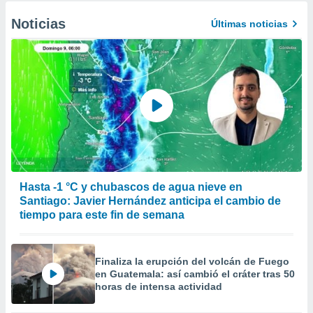
Noticias
Últimas noticias
Hasta -1 °C y chubascos de agua nieve en
Santiago: Javier Hernández anticipa el cambio de
tiempo para este fin de semana
Finaliza la erupción del volcán de Fuego
en Guatemala: así cambió el cráter tras 50
horas de intensa actividad