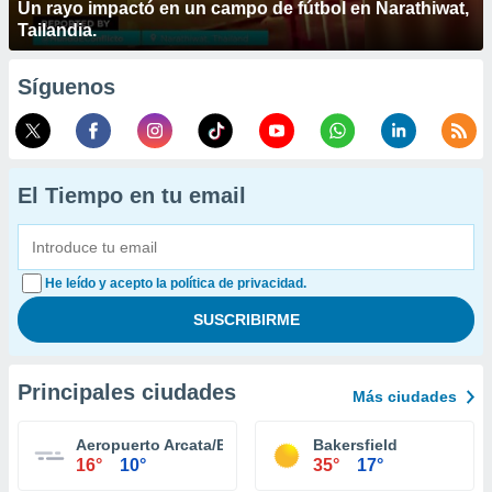
Un rayo impactó en un campo de fútbol en Narathiwat,
Tailandia.
Síguenos
El Tiempo en tu email
He leído y acepto la política de privacidad.
Principales ciudades
Más ciudades
Aeropuerto Arcata/Eureka
Bakersfield
16°
10°
35°
17°