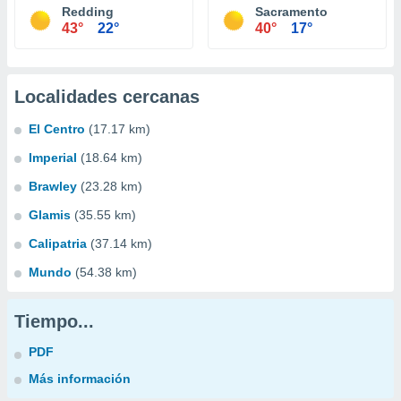
Redding
Sacramento
43°
22°
40°
17°
Localidades cercanas
El Centro
(17.17 km)
Imperial
(18.64 km)
Brawley
(23.28 km)
Glamis
(35.55 km)
Calipatria
(37.14 km)
Mundo
(54.38 km)
Tiempo...
PDF
Más información