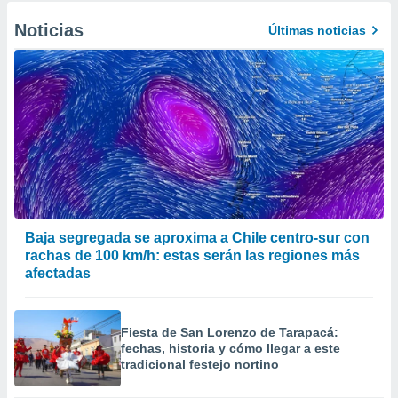
Noticias
Últimas noticias
Baja segregada se aproxima a Chile centro-sur con
rachas de 100 km/h: estas serán las regiones más
afectadas
Fiesta de San Lorenzo de Tarapacá:
fechas, historia y cómo llegar a este
tradicional festejo nortino