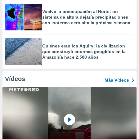
Vuelve la preocupación al Norte: un
sistema de altura dejaría precipitaciones
con isoterma cero alta la próxima semana
Quiénes eran los Aquiry: la civilización
que construyó enormes geoglifos en la
Amazonía hace 2.500 años
Vídeos
Más Vídeos