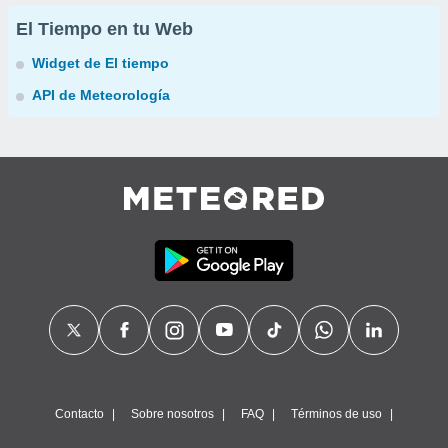
El Tiempo en tu Web
Widget de El tiempo
API de Meteorología
Contacto
Sobre nosotros
FAQ
Términos de uso