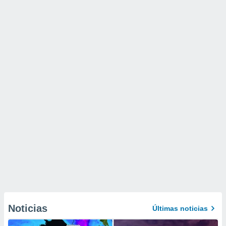
Noticias
Últimas noticias