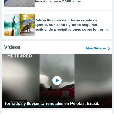
Amazonía hace 2.500 años
Patrón lluvioso de julio se repetirá en
agosto: sur, centro y norte seguirán
recibiendo precipitaciones sobre lo normal
Vídeos
Más Vídeos
Tornados y lluvias torrenciales en Pelotas, Brasil.