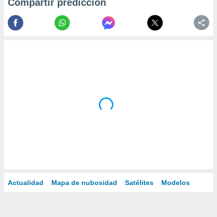
Compartir predicción
Actualidad
Mapa de nubosidad
Satélites
Modelos