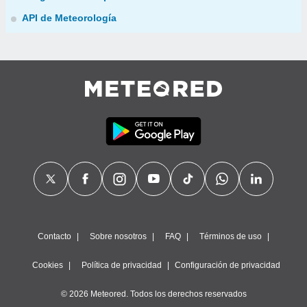
API de Meteorología
Contacto
Sobre nosotros
FAQ
Términos de uso
Cookies
Política de privacidad
Configuración de privacidad
© 2026 Meteored. Todos los derechos reservados