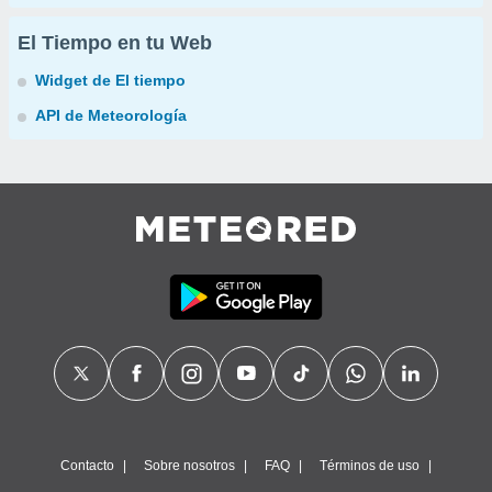
El Tiempo en tu Web
Widget de El tiempo
API de Meteorología
Contacto
Sobre nosotros
FAQ
Términos de uso