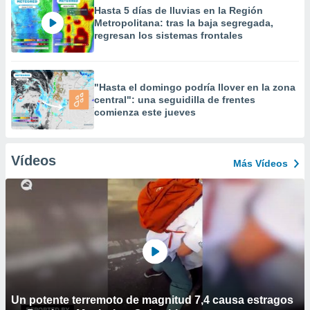
Hasta 5 días de lluvias en la Región
Metropolitana: tras la baja segregada,
regresan los sistemas frontales
"Hasta el domingo podría llover en la zona
central": una seguidilla de frentes
comienza este jueves
Vídeos
Más Vídeos
Un potente terremoto de magnitud 7,4 causa estragos