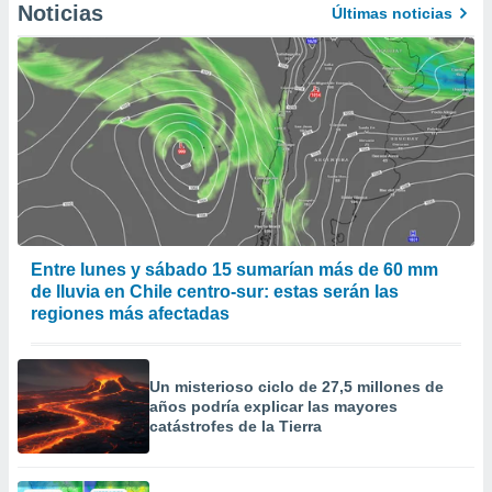
Noticias
Últimas noticias
Entre lunes y sábado 15 sumarían más de 60 mm
de lluvia en Chile centro-sur: estas serán las
regiones más afectadas
Un misterioso ciclo de 27,5 millones de
años podría explicar las mayores
catástrofes de la Tierra