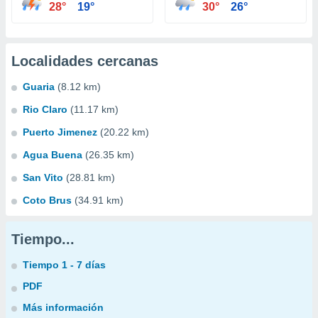
28°
19°
30°
26°
Localidades cercanas
Guaria
(8.12 km)
Rio Claro
(11.17 km)
Puerto Jimenez
(20.22 km)
Agua Buena
(26.35 km)
San Vito
(28.81 km)
Coto Brus
(34.91 km)
Tiempo...
Tiempo 1 - 7 días
PDF
Más información