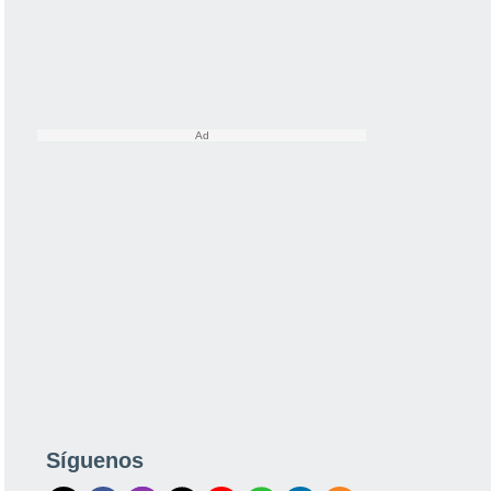
Síguenos