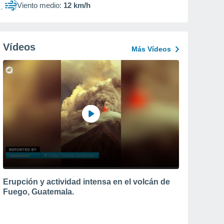
Viento medio:
12 km/h
Vídeos
Más Vídeos
Erupción y actividad intensa en el volcán de
Fuego, Guatemala.