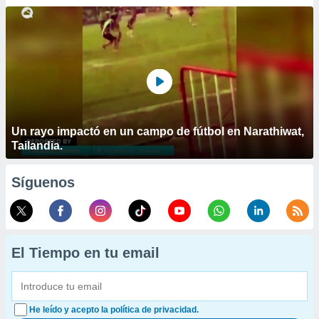
Un rayo impactó en un campo de fútbol en Narathiwat,
Tailandia.
Síguenos
El Tiempo en tu email
He leído y acepto la política de privacidad.