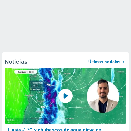
Noticias
Últimas noticias
Hasta -1 °C y chubascos de agua nieve en