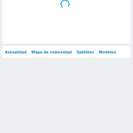
Actualidad
Mapa de nubosidad
Satélites
Modelos