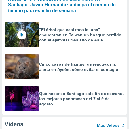
Santiago: Javier Hernández anticipa el cambio de
tiempo para este fin de semana
"El árbol que casi toca la luna":
encuentran en Taiwán un bosque perdido
con el ejemplar más alto de Asia
Cinco casos de hantavirus reactivan la
alerta en Aysén: cómo evitar el contagio
Qué hacer en Santiago este fin de semana:
los mejores panoramas del 7 al 9 de
agosto
Vídeos
Más Vídeos