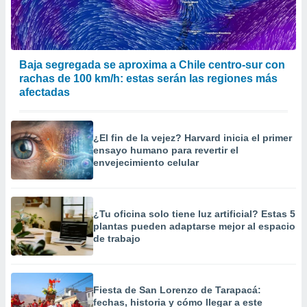
Baja segregada se aproxima a Chile centro-sur con
rachas de 100 km/h: estas serán las regiones más
afectadas
¿El fin de la vejez? Harvard inicia el primer
ensayo humano para revertir el
envejecimiento celular
¿Tu oficina solo tiene luz artificial? Estas 5
plantas pueden adaptarse mejor al espacio
de trabajo
Fiesta de San Lorenzo de Tarapacá:
fechas, historia y cómo llegar a este