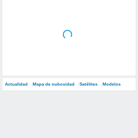
Actualidad
Mapa de nubosidad
Satélites
Modelos