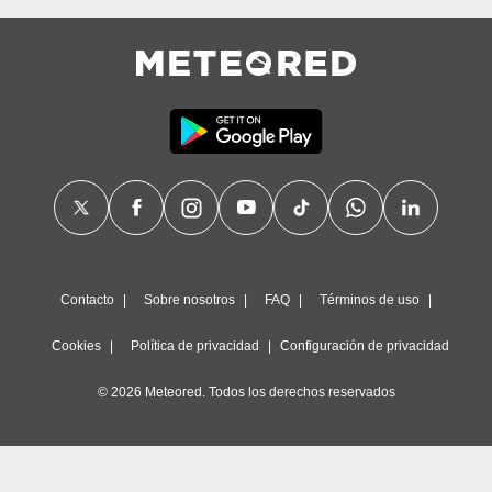
Contacto
Sobre nosotros
FAQ
Términos de uso
Cookies
Política de privacidad
Configuración de privacidad
© 2026 Meteored. Todos los derechos reservados