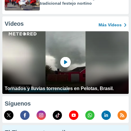
tradicional festejo nortino
Vídeos
Más Vídeos
Tornados y lluvias torrenciales en Pelotas, Brasil.
Síguenos