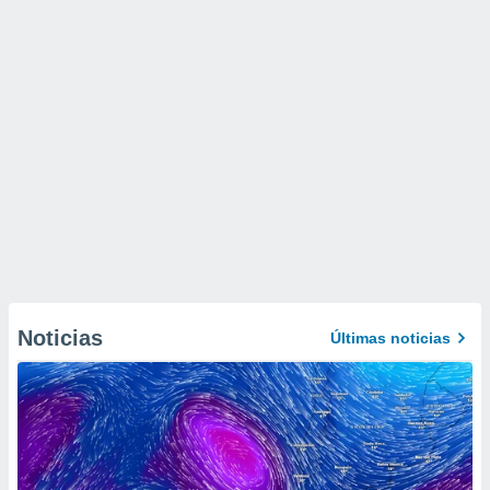
Noticias
Últimas noticias