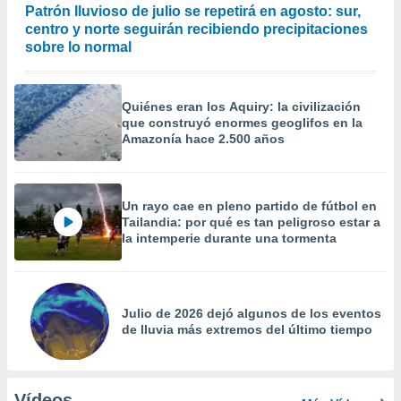
Patrón lluvioso de julio se repetirá en agosto: sur,
centro y norte seguirán recibiendo precipitaciones
sobre lo normal
Quiénes eran los Aquiry: la civilización
que construyó enormes geoglifos en la
Amazonía hace 2.500 años
Un rayo cae en pleno partido de fútbol en
Tailandia: por qué es tan peligroso estar a
la intemperie durante una tormenta
Julio de 2026 dejó algunos de los eventos
de lluvia más extremos del último tiempo
Vídeos