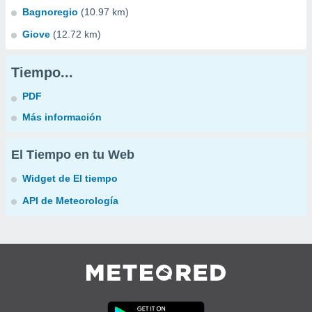
Bagnoregio
(10.97 km)
Giove
(12.72 km)
Tiempo...
PDF
Más información
El Tiempo en tu Web
Widget de El tiempo
API de Meteorología