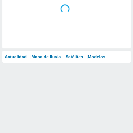
Actualidad
Mapa de lluvia
Satélites
Modelos