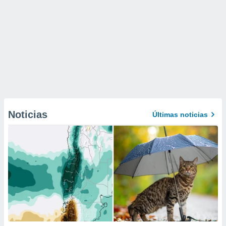
Noticias
Últimas noticias