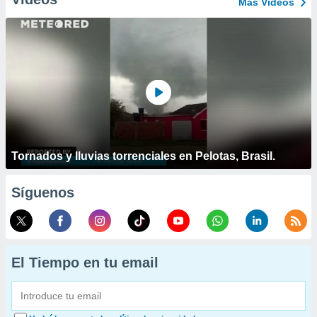
Más Vídeos
Tornados y lluvias torrenciales en Pelotas, Brasil.
Síguenos
El Tiempo en tu email