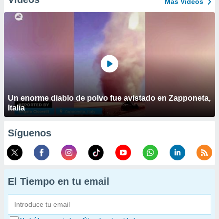
Más Vídeos
Un enorme diablo de polvo fue avistado en Zapponeta,
Italia
Síguenos
El Tiempo en tu email