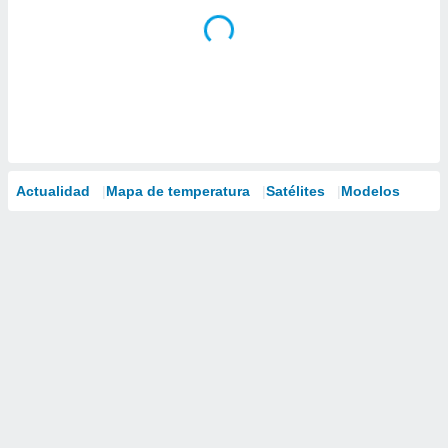
Actualidad
Mapa de temperatura
Satélites
Modelos