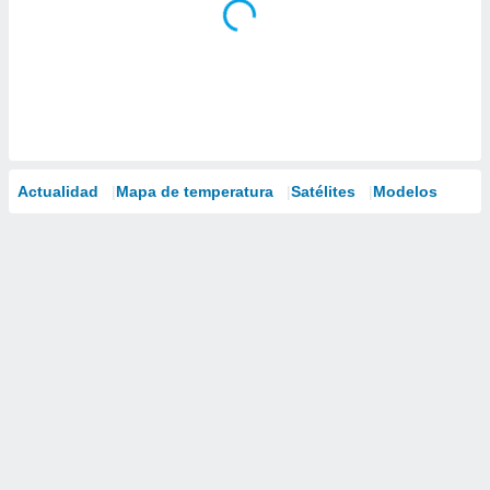
Actualidad
Mapa de temperatura
Satélites
Modelos