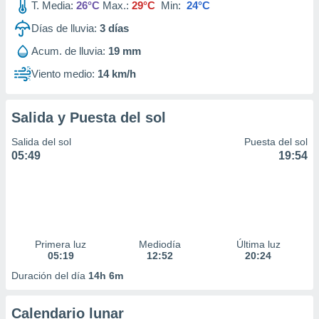
T. Media:
26°C
Max.:
29°C
Min:
24°C
Días de lluvia:
3
días
Acum. de lluvia:
19 mm
Viento medio:
14 km/h
Salida y Puesta del sol
Salida del sol
Puesta del sol
05:49
19:54
Primera luz
Mediodía
Última luz
05:19
12:52
20:24
Duración del día
14h 6m
Calendario lunar