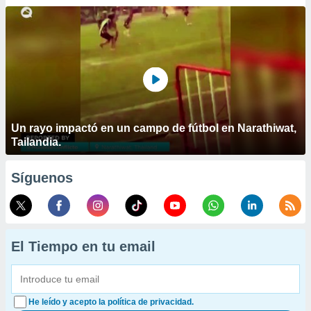
Un rayo impactó en un campo de fútbol en Narathiwat,
Tailandia.
Síguenos
El Tiempo en tu email
He leído y acepto la política de privacidad.