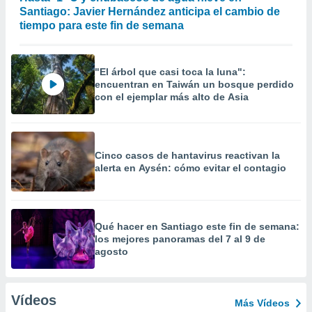
Santiago: Javier Hernández anticipa el cambio de
tiempo para este fin de semana
"El árbol que casi toca la luna":
encuentran en Taiwán un bosque perdido
con el ejemplar más alto de Asia
Cinco casos de hantavirus reactivan la
alerta en Aysén: cómo evitar el contagio
Qué hacer en Santiago este fin de semana:
los mejores panoramas del 7 al 9 de
agosto
Vídeos
Más Vídeos