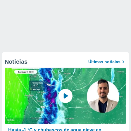
Noticias
Últimas noticias
Hasta -1 °C y chubascos de agua nieve en