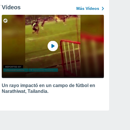
Vídeos
Más Vídeos
Un rayo impactó en un campo de fútbol en
Narathiwat, Tailandia.