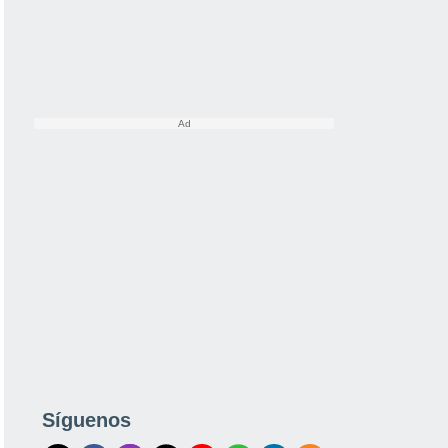
Síguenos