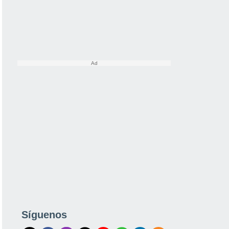
Síguenos