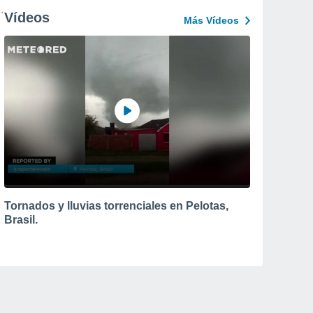
Vídeos
Más Vídeos
Tornados y lluvias torrenciales en Pelotas,
Brasil.