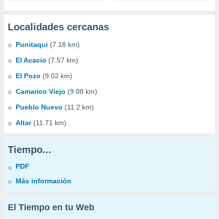
Localidades cercanas
Punitaqui
(7.18 km)
El Acacio
(7.57 km)
El Pozo
(9.02 km)
Camarico Viejo
(9.08 km)
Pueblo Nuevo
(11.2 km)
Altar
(11.71 km)
Tiempo...
PDF
Más información
El Tiempo en tu Web