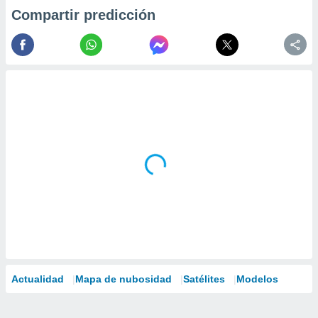
Compartir predicción
Actualidad
Mapa de nubosidad
Satélites
Modelos