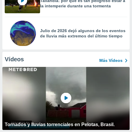
Tailandia: por qué es tan peligroso estar a
la intemperie durante una tormenta
Julio de 2026 dejó algunos de los eventos
de lluvia más extremos del último tiempo
Vídeos
Más Vídeos
Tornados y lluvias torrenciales en Pelotas, Brasil.