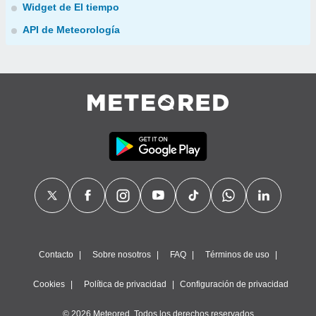
Widget de El tiempo
API de Meteorología
Contacto
Sobre nosotros
FAQ
Términos de uso
Cookies
Política de privacidad
Configuración de privacidad
© 2026 Meteored. Todos los derechos reservados