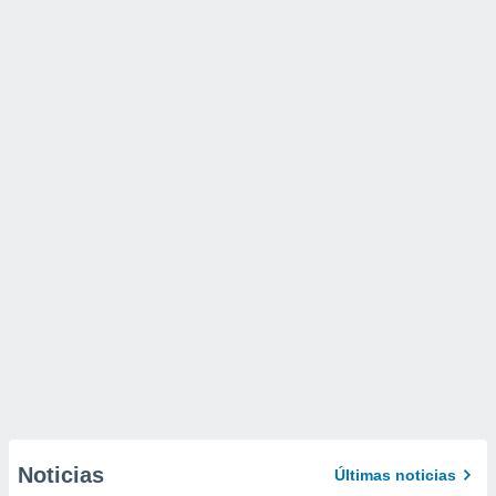
Noticias
Últimas noticias