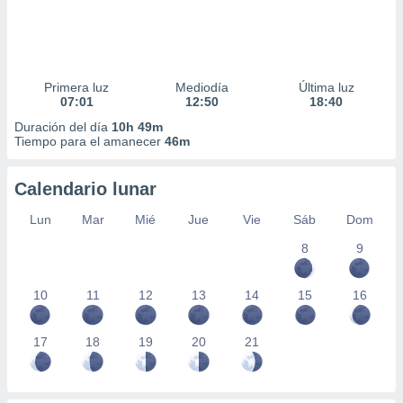
Primera luz
Mediodía
Última luz
07:01
12:50
18:40
Duración del día
10h 49m
Tiempo para el amanecer
46m
Calendario lunar
Lun
Mar
Mié
Jue
Vie
Sáb
Dom
8
9
10
11
12
13
14
15
16
17
18
19
20
21