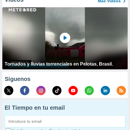
Más Vídeos
Tornados y lluvias torrenciales en Pelotas, Brasil.
Síguenos
El Tiempo en tu email