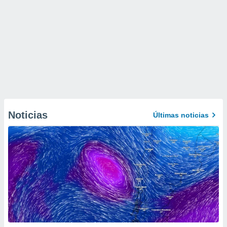
Noticias
Últimas noticias