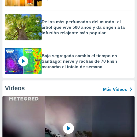
De los más perfumados del mundo: el
árbol que vive 500 años y da origen a la
infusión relajante más popular
Baja segregada cambia el tiempo en
Santiago: nieve y rachas de 70 km/h
marcarán el inicio de semana
Vídeos
Más Vídeos