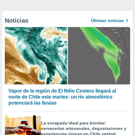
Noticias
Últimas noticias
Vapor de la región de El Niño Costero llegará al
norte de Chile este martes: un río atmosférico
potenciará las lluvias
La escapada ideal para brindar:
cervecerías artesanales, degustaciones y
experiencias únicas en Chile central