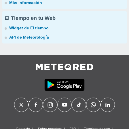
Más información
El Tiempo en tu Web
Widget de El tiempo
API de Meteorología