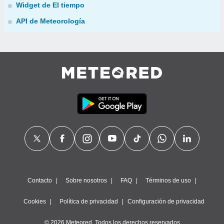
Widget de El tiempo
API de Meteorología
Contacto
Sobre nosotros
FAQ
Términos de uso
Cookies
Política de privacidad
Configuración de privacidad
© 2026 Meteored. Todos los derechos reservados