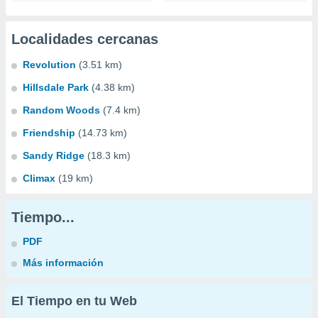
Localidades cercanas
Revolution
(3.51 km)
Hillsdale Park
(4.38 km)
Random Woods
(7.4 km)
Friendship
(14.73 km)
Sandy Ridge
(18.3 km)
Climax
(19 km)
Tiempo...
PDF
Más información
El Tiempo en tu Web