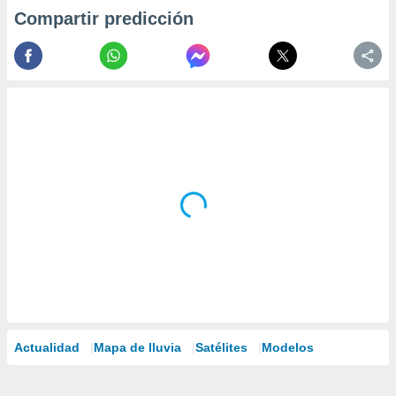
Compartir predicción
Actualidad
Mapa de lluvia
Satélites
Modelos