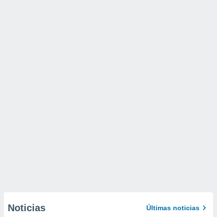
Noticias
Últimas noticias