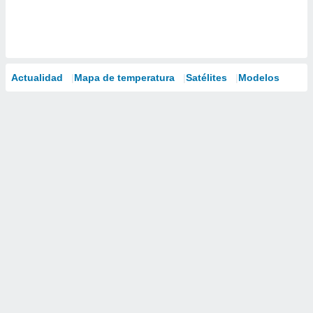
Actualidad
Mapa de temperatura
Satélites
Modelos