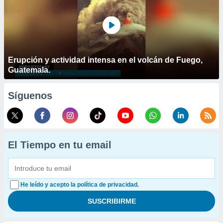
Erupción y actividad intensa en el volcán de Fuego,
Guatemala.
Síguenos
El Tiempo en tu email
He leído y acepto la política de privacidad.