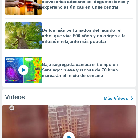
cervecerías artesanales, degustaciones y
experiencias únicas en Chile central
De los más perfumados del mundo: el
árbol que vive 500 años y da origen a la
infusión relajante más popular
Baja segregada cambia el tiempo en
Santiago: nieve y rachas de 70 km/h
marcarán el inicio de semana
Vídeos
Más Vídeos