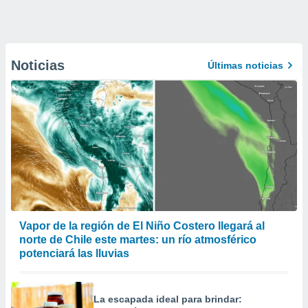
Noticias
Últimas noticias
Vapor de la región de El Niño Costero llegará al
norte de Chile este martes: un río atmosférico
potenciará las lluvias
La escapada ideal para brindar: