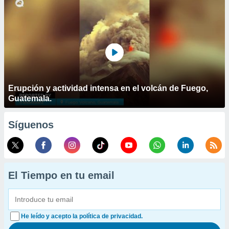
Erupción y actividad intensa en el volcán de Fuego,
Guatemala.
Síguenos
El Tiempo en tu email
He leído y acepto la política de privacidad.