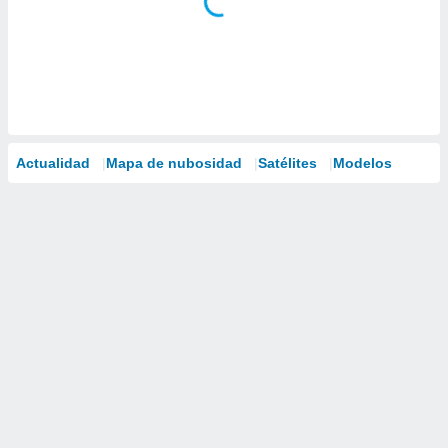
Actualidad
Mapa de nubosidad
Satélites
Modelos