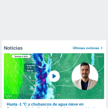
Noticias
Últimas noticias
Hasta -1 °C y chubascos de agua nieve en