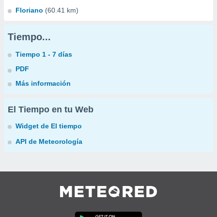
Floriano
(60.41 km)
Tiempo...
Tiempo 1 - 7 días
PDF
Más información
El Tiempo en tu Web
Widget de El tiempo
API de Meteorología