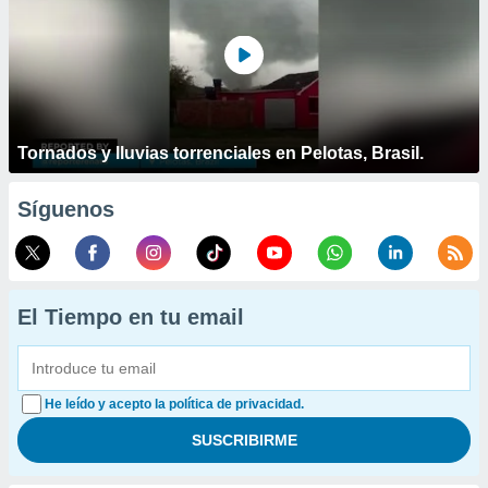
Tornados y lluvias torrenciales en Pelotas, Brasil.
Síguenos
El Tiempo en tu email
He leído y acepto la política de privacidad.