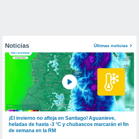
Noticias
Últimas noticias
¡El invierno no afloja en Santiago! Aguanieve,
heladas de hasta -3 °C y chubascos marcarán el fin
de semana en la RM