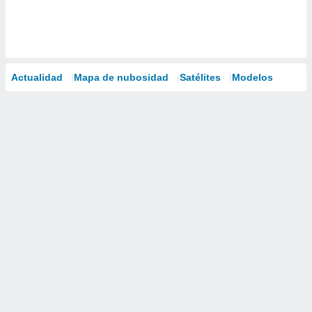
Actualidad
Mapa de nubosidad
Satélites
Modelos