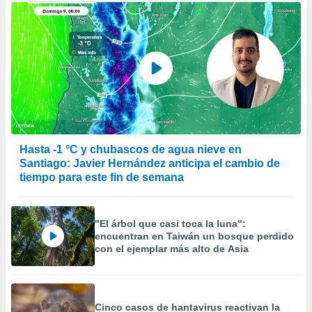
Hasta -1 °C y chubascos de agua nieve en
Santiago: Javier Hernández anticipa el cambio de
tiempo para este fin de semana
"El árbol que casi toca la luna":
encuentran en Taiwán un bosque perdido
con el ejemplar más alto de Asia
Cinco casos de hantavirus reactivan la