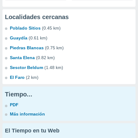
Localidades cercanas
Poblado Sitios
(0.45 km)
Guaydía
(0.61 km)
Piedras Blancas
(0.75 km)
Santa Elena
(0.82 km)
Sesctor Beldum
(1.48 km)
El Faro
(2 km)
Tiempo...
PDF
Más información
El Tiempo en tu Web