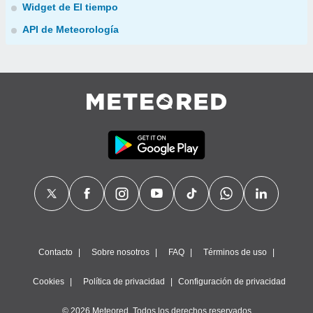
Widget de El tiempo
API de Meteorología
Contacto
Sobre nosotros
FAQ
Términos de uso
Cookies
Política de privacidad
Configuración de privacidad
© 2026 Meteored. Todos los derechos reservados