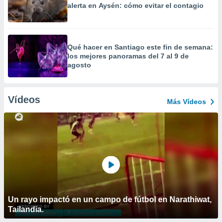
alerta en Aysén: cómo evitar el contagio
Qué hacer en Santiago este fin de semana:
los mejores panoramas del 7 al 9 de
agosto
Vídeos
Más Vídeos
Un rayo impactó en un campo de fútbol en Narathiwat,
Tailandia.