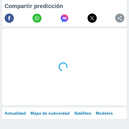
Compartir predicción
Actualidad
Mapa de nubosidad
Satélites
Modelos