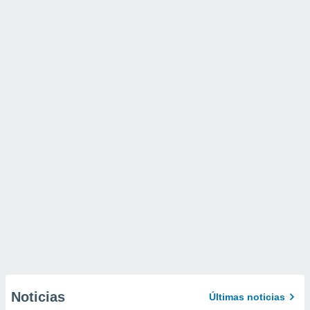
Noticias
Últimas noticias