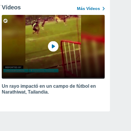
Vídeos
Más Vídeos
Un rayo impactó en un campo de fútbol en
Narathiwat, Tailandia.