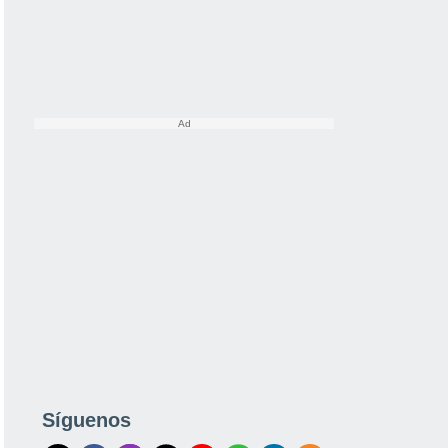
Síguenos