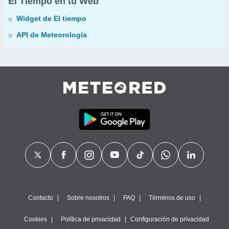
El Tiempo en tu Web
Widget de El tiempo
API de Meteorología
Contacto
Sobre nosotros
FAQ
Términos de uso
Cookies
Política de privacidad
Configuración de privacidad