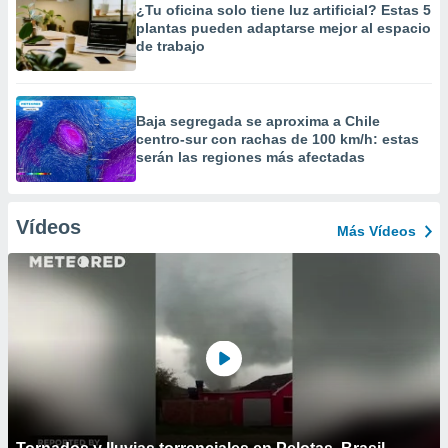
¿Tu oficina solo tiene luz artificial? Estas 5
plantas pueden adaptarse mejor al espacio
de trabajo
Baja segregada se aproxima a Chile
centro-sur con rachas de 100 km/h: estas
serán las regiones más afectadas
Vídeos
Más Vídeos