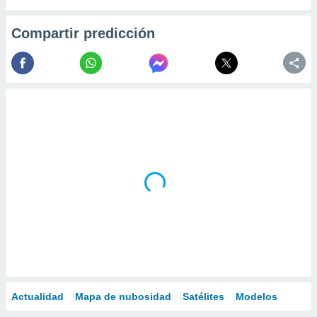
Compartir predicción
Actualidad
Mapa de nubosidad
Satélites
Modelos