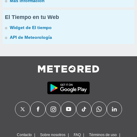
Más información
El Tiempo en tu Web
Widget de El tiempo
API de Meteorología
Contacto
Sobre nosotros
FAQ
Términos de uso