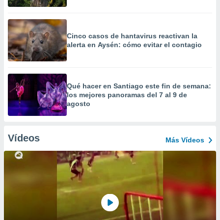
Cinco casos de hantavirus reactivan la
alerta en Aysén: cómo evitar el contagio
Qué hacer en Santiago este fin de semana:
los mejores panoramas del 7 al 9 de
agosto
Vídeos
Más Vídeos