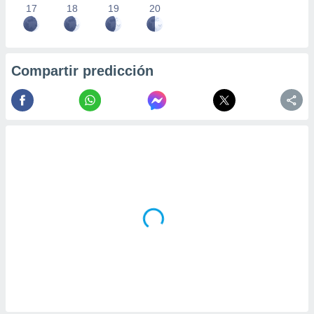
17
18
19
20
Compartir predicción