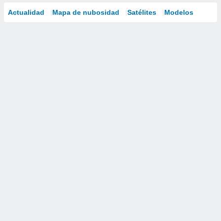
Actualidad
Mapa de nubosidad
Satélites
Modelos