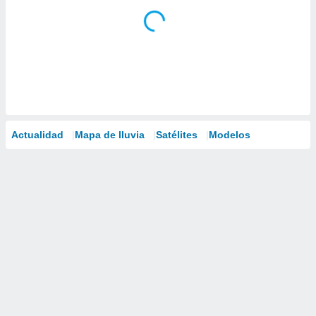
Actualidad
Mapa de lluvia
Satélites
Modelos