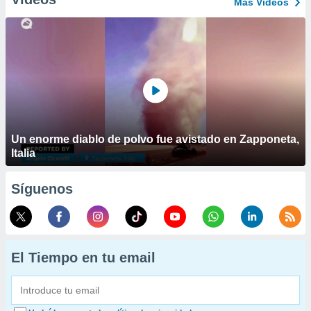
Más Vídeos
Un enorme diablo de polvo fue avistado en Zapponeta,
Italia
Síguenos
El Tiempo en tu email