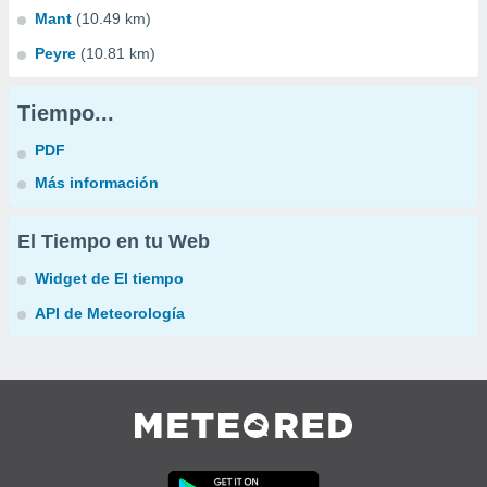
Mant
(10.49 km)
Peyre
(10.81 km)
Tiempo...
PDF
Más información
El Tiempo en tu Web
Widget de El tiempo
API de Meteorología