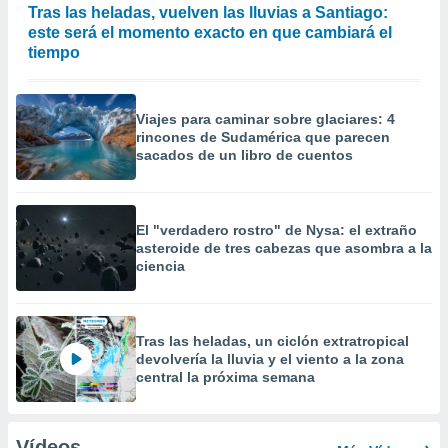
Tras las heladas, vuelven las lluvias a Santiago:
este será el momento exacto en que cambiará el
tiempo
Viajes para caminar sobre glaciares: 4
rincones de Sudamérica que parecen
sacados de un libro de cuentos
El "verdadero rostro" de Nysa: el extraño
asteroide de tres cabezas que asombra a la
ciencia
Tras las heladas, un ciclón extratropical
devolvería la lluvia y el viento a la zona
central la próxima semana
Vídeos