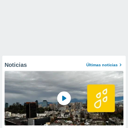
Noticias
Últimas noticias