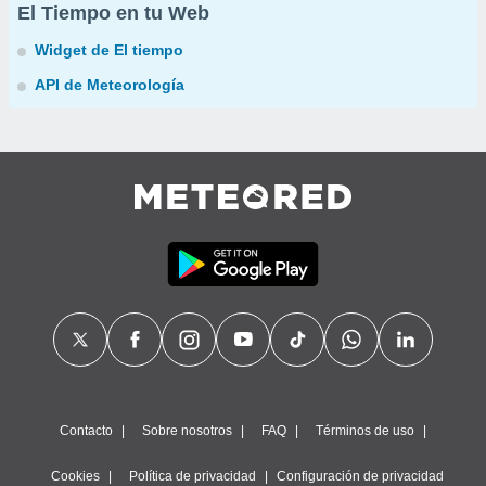
El Tiempo en tu Web
Widget de El tiempo
API de Meteorología
Contacto
Sobre nosotros
FAQ
Términos de uso
Cookies
Política de privacidad
Configuración de privacidad