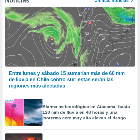
Noticias
Últimas noticias
Entre lunes y sábado 15 sumarían más de 60 mm
de lluvia en Chile centro-sur: estas serán las
regiones más afectadas
Alarma meteorológica en Atacama: hasta
120 mm de lluvia en 48 horas y una
isoterma cero muy alta elevan el riesgo