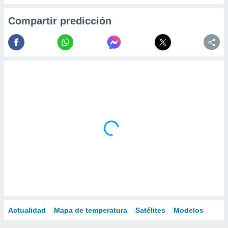
Compartir predicción
Actualidad
Mapa de temperatura
Satélites
Modelos