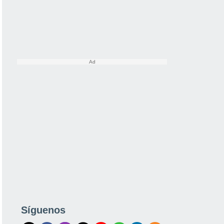
Síguenos