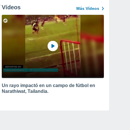
Vídeos
Más Vídeos
Un rayo impactó en un campo de fútbol en
Narathiwat, Tailandia.